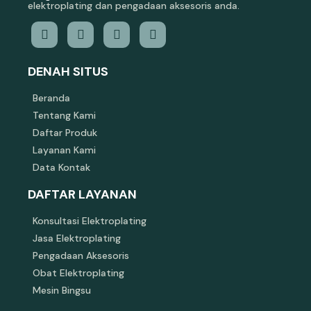
elektroplating dan pengadaan aksesoris anda.
DENAH SITUS
Beranda
Tentang Kami
Daftar Produk
Layanan Kami
Data Kontak
DAFTAR LAYANAN
Konsultasi Elektroplating
Jasa Elektroplating
Pengadaan Aksesoris
Obat Elektroplating
Mesin Bingsu