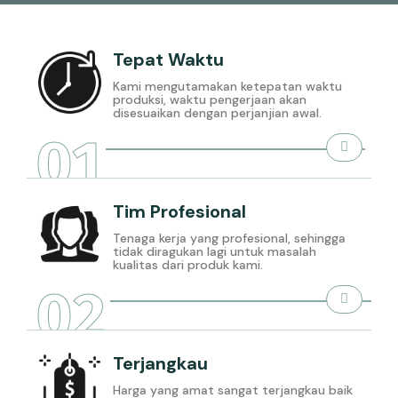
Tepat Waktu
Kami mengutamakan ketepatan waktu
produksi, waktu pengerjaan akan
disesuaikan dengan perjanjian awal.
01
Tim Profesional
Tenaga kerja yang profesional, sehingga
tidak diragukan lagi untuk masalah
kualitas dari produk kami.
02
Terjangkau
Harga yang amat sangat terjangkau baik