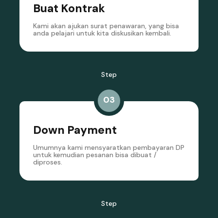
Buat Kontrak
Kami akan ajukan surat penawaran, yang bisa
anda pelajari untuk kita diskusikan kembali.
Step
03
Down Payment
Umumnya kami mensyaratkan pembayaran DP
untuk kemudian pesanan bisa dibuat /
diproses.
Step