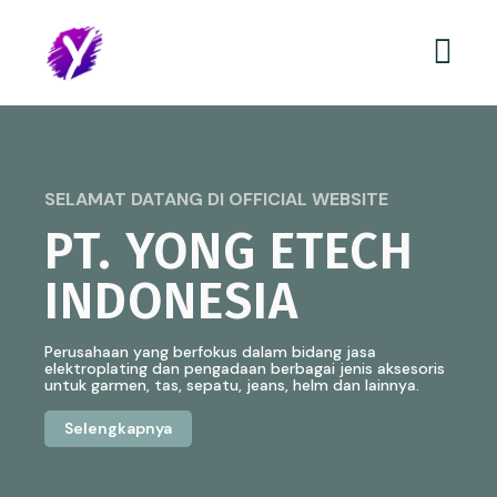
SELAMAT DATANG DI OFFICIAL WEBSITE
PT. YONG ETECH
INDONESIA
Perusahaan yang berfokus dalam bidang jasa
elektroplating dan pengadaan berbagai jenis aksesoris
untuk garmen, tas, sepatu, jeans, helm dan lainnya.
Selengkapnya