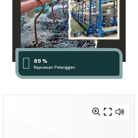
89 %
Kepuasan Pelanggan