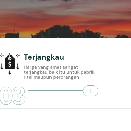
Terjangkau
Harga yang amat sangat
terjangkau baik itu untuk pabrik,
ritel maupun perorangan
03