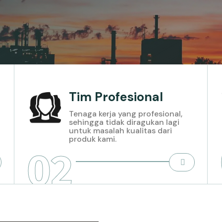
Tim Profesional
Tenaga kerja yang profesional,
sehingga tidak diragukan lagi
untuk masalah kualitas dari
produk kami.
02