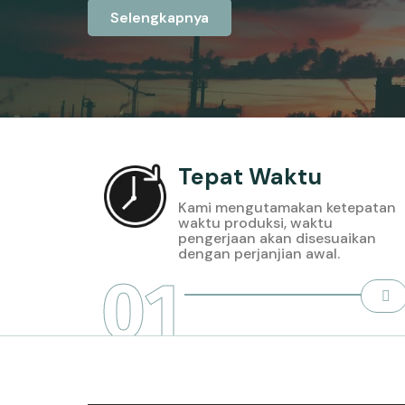
Selengkapnya
Tepat Waktu
Kami mengutamakan ketepatan
waktu produksi, waktu
pengerjaan akan disesuaikan
dengan perjanjian awal.
01