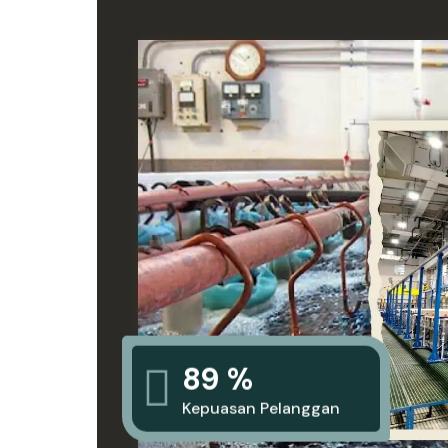
89 %
Kepuasan Pelanggan