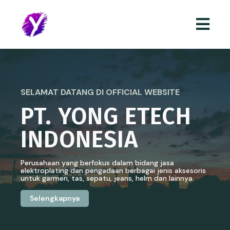
SELAMAT DATANG DI OFFICIAL WEBSITE
PT. YONG ETECH
INDONESIA
Perusahaan yang berfokus dalam bidang jasa
elektroplating dan pengadaan berbagai jenis aksesoris
untuk garmen, tas, sepatu, jeans, helm dan lainnya.
Selengkapnya