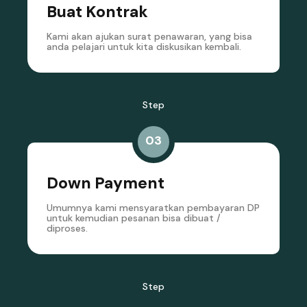
Buat Kontrak
Kami akan ajukan surat penawaran, yang bisa
anda pelajari untuk kita diskusikan kembali.
Step
03
Down Payment
Umumnya kami mensyaratkan pembayaran DP
untuk kemudian pesanan bisa dibuat /
diproses.
Step