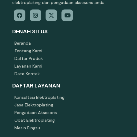
elektroplating dan pengadaan aksesoris anda.
DENAH SITUS
Beranda
Tentang Kami
Daftar Produk
Layanan Kami
Data Kontak
DAFTAR LAYANAN
Konsultasi Elektroplating
Jasa Elektroplating
Pengadaan Aksesoris
Obat Elektroplating
Mesin Bingsu