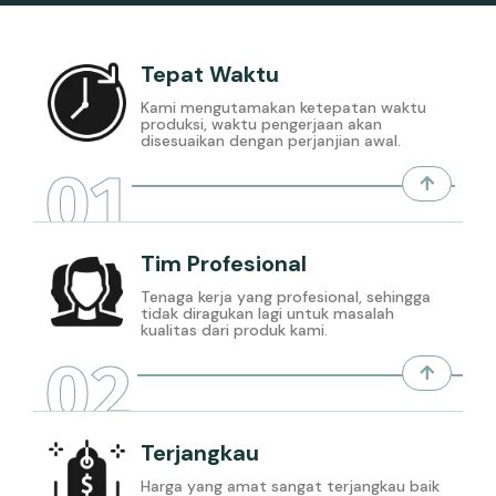
Tepat Waktu
Kami mengutamakan ketepatan waktu
produksi, waktu pengerjaan akan
disesuaikan dengan perjanjian awal.
01
Tim Profesional
Tenaga kerja yang profesional, sehingga
tidak diragukan lagi untuk masalah
kualitas dari produk kami.
02
Terjangkau
Harga yang amat sangat terjangkau baik