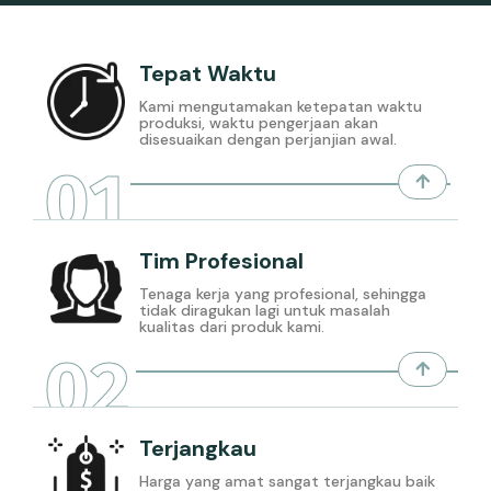
Tepat Waktu
Kami mengutamakan ketepatan waktu
produksi, waktu pengerjaan akan
disesuaikan dengan perjanjian awal.
01
Tim Profesional
Tenaga kerja yang profesional, sehingga
tidak diragukan lagi untuk masalah
kualitas dari produk kami.
02
Terjangkau
Harga yang amat sangat terjangkau baik