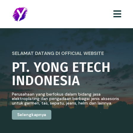
SELAMAT DATANG DI OFFICIAL WEBSITE
PT. YONG ETECH
INDONESIA
Perusahaan yang berfokus dalam bidang jasa
elektroplating dan pengadaan berbagai jenis aksesoris
untuk garmen, tas, sepatu, jeans, helm dan lainnya.
Selengkapnya