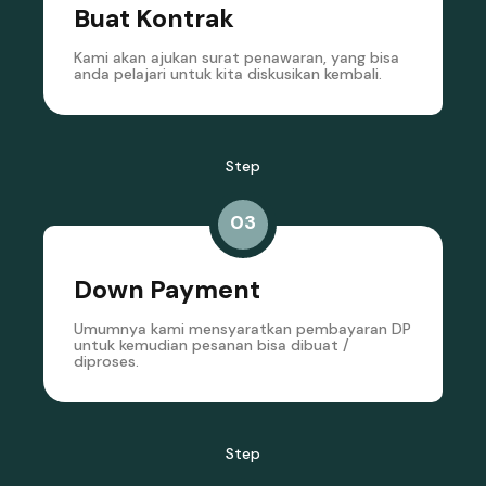
Buat Kontrak
Kami akan ajukan surat penawaran, yang bisa
anda pelajari untuk kita diskusikan kembali.
Step
03
Down Payment
Umumnya kami mensyaratkan pembayaran DP
untuk kemudian pesanan bisa dibuat /
diproses.
Step