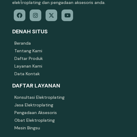
elektroplating dan pengadaan aksesoris anda.
DENAH SITUS
Beranda
Tentang Kami
Daftar Produk
Layanan Kami
Data Kontak
DAFTAR LAYANAN
Konsultasi Elektroplating
Jasa Elektroplating
Pengadaan Aksesoris
Obat Elektroplating
Mesin Bingsu