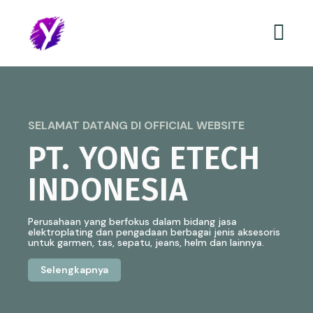
SELAMAT DATANG DI OFFICIAL WEBSITE
PT. YONG ETECH
INDONESIA
Perusahaan yang berfokus dalam bidang jasa
elektroplating dan pengadaan berbagai jenis aksesoris
untuk garmen, tas, sepatu, jeans, helm dan lainnya.
Selengkapnya