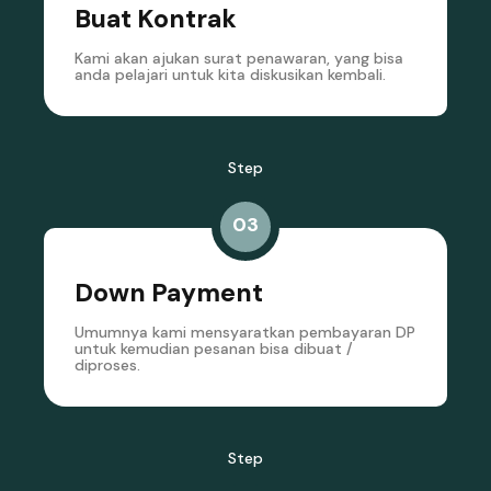
Buat Kontrak
Kami akan ajukan surat penawaran, yang bisa
anda pelajari untuk kita diskusikan kembali.
Step
03
Down Payment
Umumnya kami mensyaratkan pembayaran DP
untuk kemudian pesanan bisa dibuat /
diproses.
Step