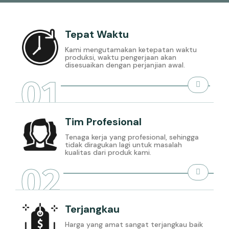
Tepat Waktu
Kami mengutamakan ketepatan waktu
produksi, waktu pengerjaan akan
disesuaikan dengan perjanjian awal.
01
Tim Profesional
Tenaga kerja yang profesional, sehingga
tidak diragukan lagi untuk masalah
kualitas dari produk kami.
02
Terjangkau
Harga yang amat sangat terjangkau baik