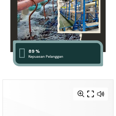
89 %
Kepuasan Pelanggan