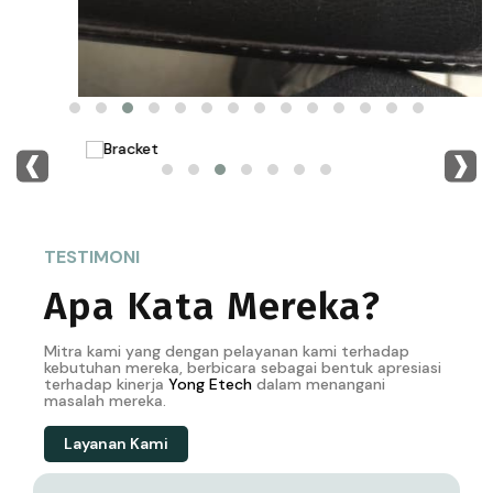
‹
›
TESTIMONI
Apa Kata Mereka?
Mitra kami yang dengan pelayanan kami terhadap
kebutuhan mereka, berbicara sebagai bentuk apresiasi
terhadap kinerja
Yong
Etech
dalam menangani
masalah mereka.
Layanan Kami