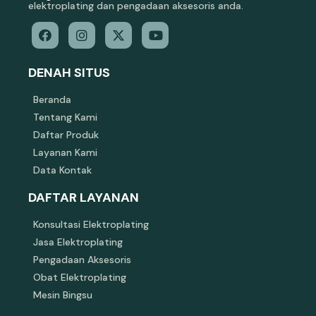
elektroplating dan pengadaan aksesoris anda.
DENAH SITUS
Beranda
Tentang Kami
Daftar Produk
Layanan Kami
Data Kontak
DAFTAR LAYANAN
Konsultasi Elektroplating
Jasa Elektroplating
Pengadaan Aksesoris
Obat Elektroplating
Mesin Bingsu