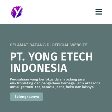
SELAMAT DATANG DI OFFICIAL WEBSITE
PT. YONG ETECH
INDONESIA
Perusahaan yang berfokus dalam bidang jasa
elektroplating dan pengadaan berbagai jenis aksesoris
untuk garmen, tas, sepatu, jeans, helm dan lainnya.
Selengkapnya