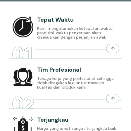
Tepat Waktu
Kami mengutamakan ketepatan waktu
produksi, waktu pengerjaan akan
disesuaikan dengan perjanjian awal.
01
Tim Profesional
Tenaga kerja yang profesional, sehingga
tidak diragukan lagi untuk masalah
kualitas dari produk kami.
02
Terjangkau
Harga yang amat sangat terjangkau baik