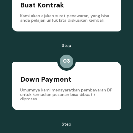
Buat Kontrak
Kami akan ajukan surat penawaran, yang bisa
anda pelajari untuk kita diskusikan kembali.
Step
03
Down Payment
Umumnya kami mensyaratkan pembayaran DP
untuk kemudian pesanan bisa dibuat /
diproses.
Step