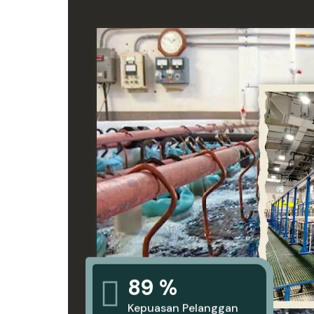
89 %
Kepuasan Pelanggan