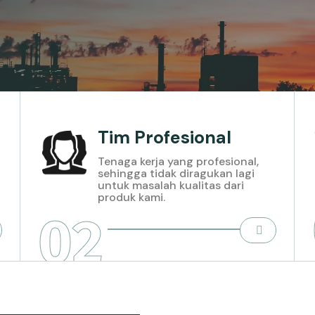
Tim Profesional
Tenaga kerja yang profesional,
sehingga tidak diragukan lagi
untuk masalah kualitas dari
produk kami.
02