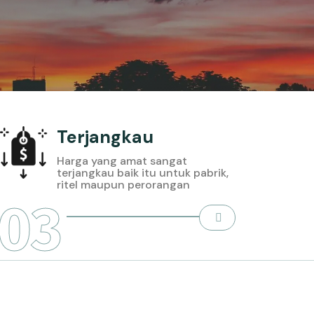
Terjangkau
Harga yang amat sangat
terjangkau baik itu untuk pabrik,
ritel maupun perorangan
03