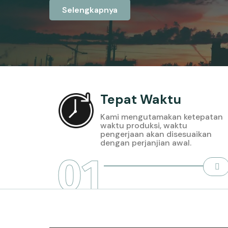
Selengkapnya
Tepat Waktu
Kami mengutamakan ketepatan
waktu produksi, waktu
pengerjaan akan disesuaikan
dengan perjanjian awal.
01