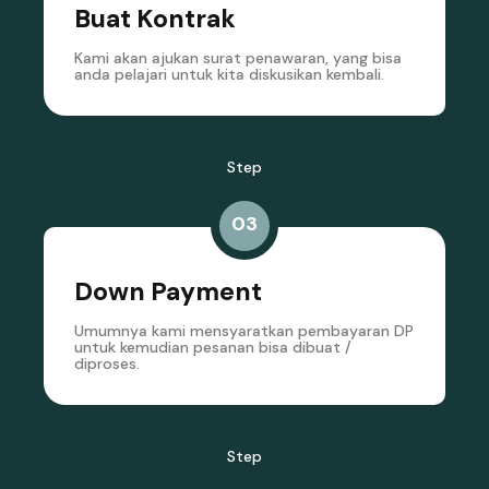
Buat Kontrak
Kami akan ajukan surat penawaran, yang bisa
anda pelajari untuk kita diskusikan kembali.
Step
03
Down Payment
Umumnya kami mensyaratkan pembayaran DP
untuk kemudian pesanan bisa dibuat /
diproses.
Step