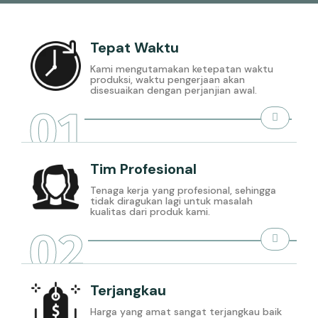
Tepat Waktu
Kami mengutamakan ketepatan waktu
produksi, waktu pengerjaan akan
disesuaikan dengan perjanjian awal.
01
Tim Profesional
Tenaga kerja yang profesional, sehingga
tidak diragukan lagi untuk masalah
kualitas dari produk kami.
02
Terjangkau
Harga yang amat sangat terjangkau baik