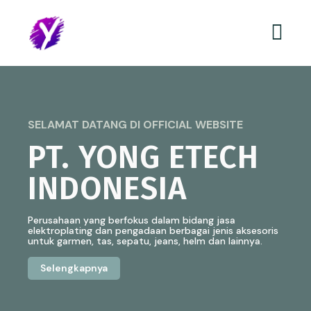
SELAMAT DATANG DI OFFICIAL WEBSITE
PT. YONG ETECH
INDONESIA
Perusahaan yang berfokus dalam bidang jasa
elektroplating dan pengadaan berbagai jenis aksesoris
untuk garmen, tas, sepatu, jeans, helm dan lainnya.
Selengkapnya