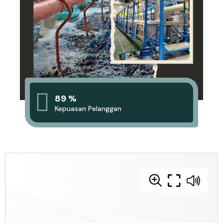
89 %
Kepuasan Pelanggan