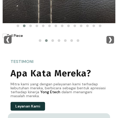
‹
›
TESTIMONI
Apa Kata Mereka?
Mitra kami yang dengan pelayanan kami terhadap
kebutuhan mereka, berbicara sebagai bentuk apresiasi
terhadap kinerja
Yong
Etech
dalam menangani
masalah mereka.
Layanan Kami