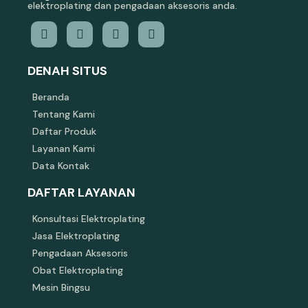
elektroplating dan pengadaan aksesoris anda.
DENAH SITUS
Beranda
Tentang Kami
Daftar Produk
Layanan Kami
Data Kontak
DAFTAR LAYANAN
Konsultasi Elektroplating
Jasa Elektroplating
Pengadaan Aksesoris
Obat Elektroplating
Mesin Bingsu