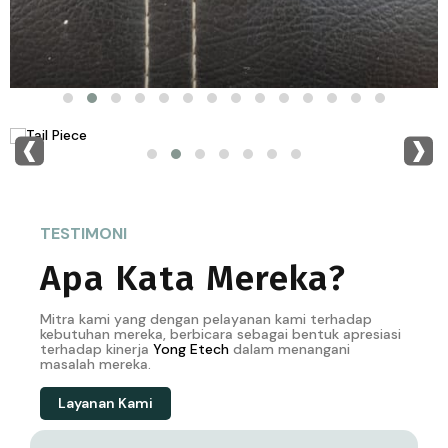
‹
›
TESTIMONI
Apa Kata Mereka?
Mitra kami yang dengan pelayanan kami terhadap
kebutuhan mereka, berbicara sebagai bentuk apresiasi
terhadap kinerja
Yong
Etech
dalam menangani
masalah mereka.
Layanan Kami