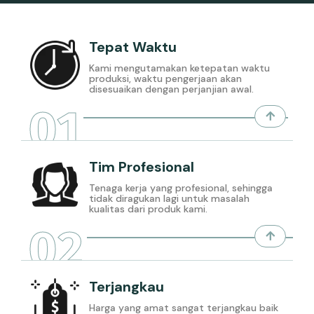
Tepat Waktu
Kami mengutamakan ketepatan waktu
produksi, waktu pengerjaan akan
disesuaikan dengan perjanjian awal.
01
Tim Profesional
Tenaga kerja yang profesional, sehingga
tidak diragukan lagi untuk masalah
kualitas dari produk kami.
02
Terjangkau
Harga yang amat sangat terjangkau baik