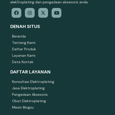
elektroplating dan pengadaan aksesoris anda.
DENAH SITUS
Beranda
Tentang Kami
Daftar Produk
Layanan Kami
Data Kontak
DAFTAR LAYANAN
Konsultasi Elektroplating
Jasa Elektroplating
Pengadaan Aksesoris
Obat Elektroplating
Mesin Bingsu