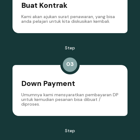
Buat Kontrak
Kami akan ajukan surat penawaran, yang bisa
anda pelajari untuk kita diskusikan kembali.
Step
03
Down Payment
Umumnya kami mensyaratkan pembayaran DP
untuk kemudian pesanan bisa dibuat /
diproses.
Step