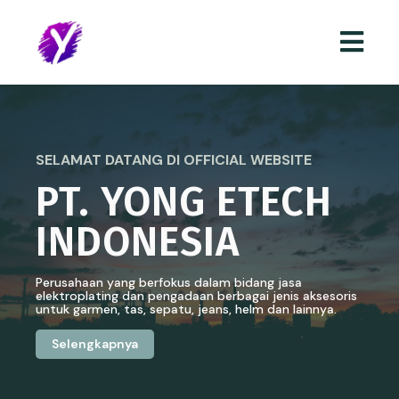
SELAMAT DATANG DI OFFICIAL WEBSITE
PT. YONG ETECH
INDONESIA
Perusahaan yang berfokus dalam bidang jasa
elektroplating dan pengadaan berbagai jenis aksesoris
untuk garmen, tas, sepatu, jeans, helm dan lainnya.
Selengkapnya