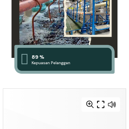
89 %
Kepuasan Pelanggan