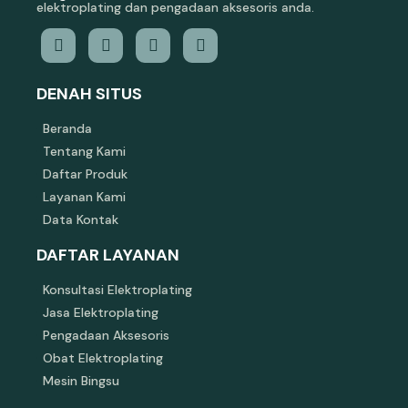
elektroplating dan pengadaan aksesoris anda.
DENAH SITUS
Beranda
Tentang Kami
Daftar Produk
Layanan Kami
Data Kontak
DAFTAR LAYANAN
Konsultasi Elektroplating
Jasa Elektroplating
Pengadaan Aksesoris
Obat Elektroplating
Mesin Bingsu