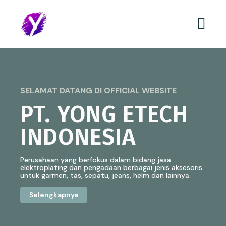
SELAMAT DATANG DI OFFICIAL WEBSITE
PT. YONG ETECH
INDONESIA
Perusahaan yang berfokus dalam bidang jasa
elektroplating dan pengadaan berbagai jenis aksesoris
untuk garmen, tas, sepatu, jeans, helm dan lainnya.
Selengkapnya