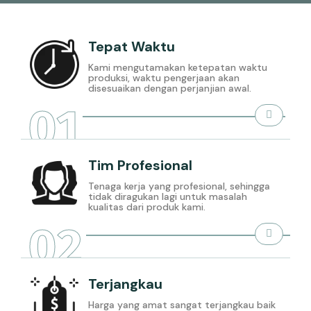
Tepat Waktu
Kami mengutamakan ketepatan waktu
produksi, waktu pengerjaan akan
disesuaikan dengan perjanjian awal.
01
Tim Profesional
Tenaga kerja yang profesional, sehingga
tidak diragukan lagi untuk masalah
kualitas dari produk kami.
02
Terjangkau
Harga yang amat sangat terjangkau baik